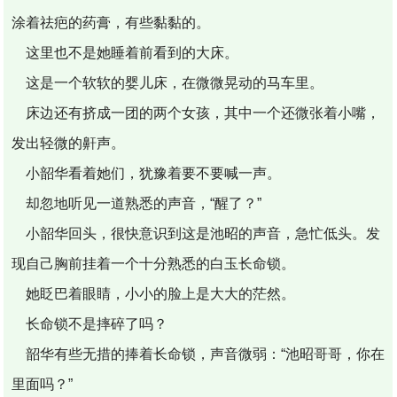
涂着祛疤的药膏，有些黏黏的。
这里也不是她睡着前看到的大床。
这是一个软软的婴儿床，在微微晃动的马车里。
床边还有挤成一团的两个女孩，其中一个还微张着小嘴，
发出轻微的鼾声。
小韶华看着她们，犹豫着要不要喊一声。
却忽地听见一道熟悉的声音，“醒了？”
小韶华回头，很快意识到这是池昭的声音，急忙低头。发
现自己胸前挂着一个十分熟悉的白玉长命锁。
她眨巴着眼睛，小小的脸上是大大的茫然。
长命锁不是摔碎了吗？
韶华有些无措的捧着长命锁，声音微弱：“池昭哥哥，你在
里面吗？”