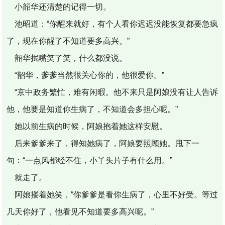
小韶华还清楚的记得一切。
池昭道：“你醒来就好，有个人看你迟迟没能恢复都要急疯
了，现在你醒了不知道要多高兴。”
韶华抿嘴笑了笑，什么都没说。
“韶华，爹爹当然很关心你的，他很爱你。”
“京中政务繁忙，难有闲暇。他不来只是阿娘没有让人告诉
他，他要是知道你生病了，不知道会多担心呢。”
她以前生病的时候，阿娘抱着她这样安慰。
后来爹爹来了，得知她病了，阿娘要照顾她。甩下一
句：“一点风都经不住，小丫头片子有什么用。”
就走了。
阿娘搂着她笑，“你爹爹是看你生病了，心里不好受。等过
几天你好了，他看见不知道要多高兴呢。”