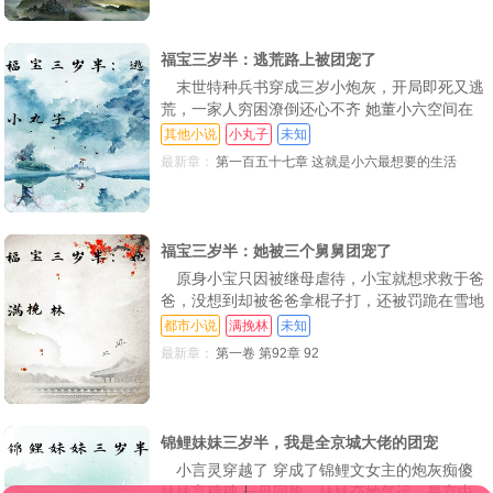
货仓 爹爹更是扶摇直上，一柄长剑杀出青云
路“宠我者昌”的睡睡不仅能带飞家里，还能带反
派大佬们
福宝三岁半：逃荒路上被团宠了
末世特种兵书穿成三岁小炮灰，开局即死又逃
荒，一家人穷困潦倒还心不齐 她董小六空间在
手，物资收收收，咱有黑科技做护盾咱怕啥？极
其他小说
小丸子
未知
品亲戚该拾掇拾掇，该赶走赶走，那啥子女主、
最新章：
第一百五十七章 这就是小六最想要的生活
男主的，脸大求扇乎 可一不小心，收着收着，
董小六收出一支强大的队伍，边关大将是咱干
爹，清君侧的起义军头领是咱亲外公…呀 只想
一世安稳做
福宝三岁半：她被三个舅舅团宠了
原身小宝只因被继母虐待，小宝就想求救于爸
爸，没想到却被爸爸拿棍子打，还被罚跪在雪地
里 等她撑不住的时候，没想到三个舅舅从天而
都市小说
满挽林
未知
降救了她。大舅舅：天凉了，张家该凉了 二舅
最新章：
第一卷 第92章 92
舅：张家每人来一百八十针。三舅舅：张家迎接
你们的网暴吧。林家老爷子更是狠狠的锤爆张长
风的狗头 张长风：小宝爸爸知道错了，回来
吧。小宝拒
锦鲤妹妹三岁半，我是全京城大佬的团宠
小言灵穿越了 穿成了锦鲤文女主的炮灰痴傻
妹妹言穗穗 一母同胞，妹妹夺她气运，是京中