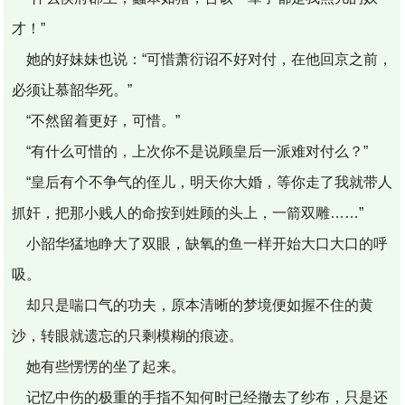
才！”
她的好妹妹也说：“可惜萧衍诏不好对付，在他回京之前，
必须让慕韶华死。”
“不然留着更好，可惜。”
“有什么可惜的，上次你不是说顾皇后一派难对付么？”
“皇后有个不争气的侄儿，明天你大婚，等你走了我就带人
抓奸，把那小贱人的命按到姓顾的头上，一箭双雕……”
小韶华猛地睁大了双眼，缺氧的鱼一样开始大口大口的呼
吸。
却只是喘口气的功夫，原本清晰的梦境便如握不住的黄
沙，转眼就遗忘的只剩模糊的痕迹。
她有些愣愣的坐了起来。
记忆中伤的极重的手指不知何时已经撤去了纱布，只是还