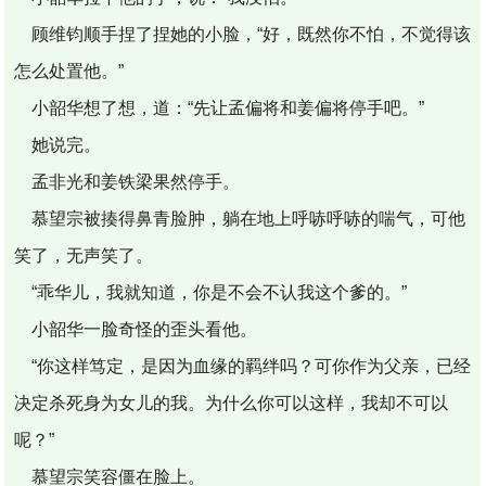
顾维钧顺手捏了捏她的小脸，“好，既然你不怕，不觉得该
怎么处置他。”
小韶华想了想，道：“先让孟偏将和姜偏将停手吧。”
她说完。
孟非光和姜铁梁果然停手。
慕望宗被揍得鼻青脸肿，躺在地上呼哧呼哧的喘气，可他
笑了，无声笑了。
“乖华儿，我就知道，你是不会不认我这个爹的。”
小韶华一脸奇怪的歪头看他。
“你这样笃定，是因为血缘的羁绊吗？可你作为父亲，已经
决定杀死身为女儿的我。为什么你可以这样，我却不可以
呢？”
慕望宗笑容僵在脸上。