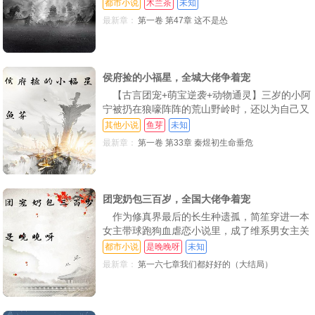
书了。还是刚出生就被丢在福利院的三岁半小奶
都市小说
木兰茶
未知
娃，幸运的是，小奶娃原本是京都首富陆家丢失
最新章：
第一卷 第47章 这不是怂
的小千金，可还没等到陆家人来接她就被别人家
领走了，当了移动血库，最后惨死 温暖决定，
她要自食其力。自己找到亲爹，还有六个大佬哥
哥。
侯府捡的小福星，全城大佬争着宠
【古言团宠+萌宝逆袭+动物通灵】三岁的小阿
宁被扔在狼嚎阵阵的荒山野岭时，还以为自己又
要回奈何桥帮娘亲熬汤了 谁知竟被逍遥侯府捡
其他小说
鱼芽
未知
回去—给痴傻的世子冲喜 结果她指着世子嘟
最新章：
第一卷 第33章 秦煜初生命垂危
囔“咦，世子哥哥脑袋怎么老戴顶黑帽子呀 她伸
手一摘，世子满腹经纶脱口而出 她摘了朵野菊
送给老太爷，三日后老爷子举拐杖满院追打儿
子“敢抢
团宠奶包三百岁，全国大佬争着宠
作为修真界最后的长生种遗孤，简笙穿进一本
女主带球跑狗血虐恋小说里，成了维系男女主关
系最后还落水而亡的四岁半小萌娃 简笙决定改
都市小说
是晚晚呀
未知
变这个世界妈咪的悲惨命运，顺带暗戳戳为手无
最新章：
第一六七章我们都好好的（大结局）
缚鸡之力的妈咪找点靠山 一手手搓丹药，一手
拳碎巨石，简笙眨巴着水汪汪的大眼睛，委委屈
屈对着渣爹撒娇“爸爸，你真的不要笙笙和妈咪