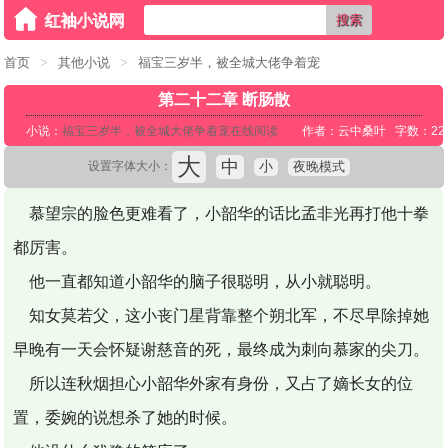
搜索
首页
>
其他小说
>
福宝三岁半，被全城大佬争着宠
第二十二章 断肠散
小说：
福宝三岁半，被全城大佬争着宠在线阅读
作者：云中桑叶 字数：228
大
中
小
夜晚模式
设置字体大小：
慕望宗的脸色更难看了，小韶华的话比孟非光再打他十拳
都厉害。
他一直都知道小韶华的脑子很聪明，从小就聪明。
知女莫若父，这小丧门星背靠整个朔北军，不尽早除掉她
早晚有一天会怀疑谢慈音的死，最终成为刺向慕家的尖刀。
所以连秋烟担心小韶华外家有身份，又占了嫡长女的位
置，委婉的说想杀了她的时候。