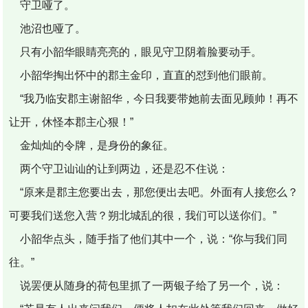
守卫哑了。
池沼也哑了。
只有小韶华眼睛亮亮的，眼见守卫阴着脸要动手。
小韶华掏出怀中的郡主金印，直直的怼到他们眼前。
“我乃临安郡主谢韶华，今日我要带她前去面见顾帅！再不
让开，休怪本郡主心狠！”
金灿灿的令牌，是身份的象征。
两个守卫讪讪的让到两边，还是忍不住说：
“原来是郡主您要出去，那您便出去吧。外面有人接您么？
可要我们送您入营？朔北城乱的很，我们可以送你们。”
小韶华点头，随手指了他们其中一个，说：“你与我们同
往。”
说罢便从随身的荷包里抓了一两银子给了另一个，说：