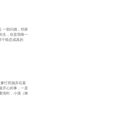
第81章 不许他埋这里
84章 小朋友吊打大学生
第87章 小坏蛋
 一朝闪婚，邻家
第90章 他要被冻死了
先生，你是我唯一
那个暗恋成真的
 罗素也是有人爱着的（加更）
第96章 抢功的人，是她
 大人才做选择呢，小朋友全都要
不是在吃醋，就是在吃醋路上的贺总
05章 长得最甜，打架最凶
渣爹打死抛弃在墓
最开心的事，一是
108章 把我哥哥还回来
案情时，小满（揪
第111章 抢功劳啦
第114章 合照