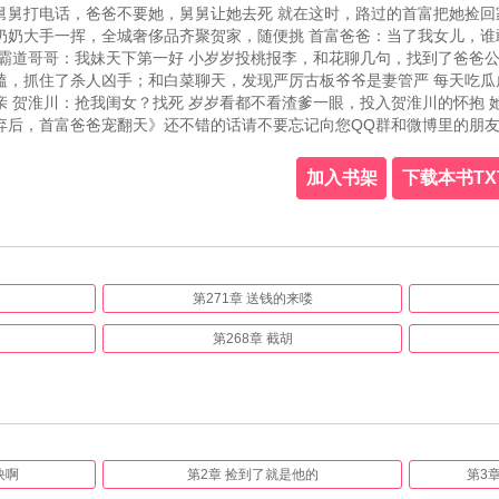
舅舅打电话，爸爸不要她，舅舅让她去死 就在这时，路过的首富把她捡回
奶奶大手一挥，全城奢侈品齐聚贺家，随便挑 首富爸爸：当了我女儿，谁
 霸道哥哥：我妹天下第一好 小岁岁投桃报李，和花聊几句，找到了爸爸
嗑，抓住了杀人凶手；和白菜聊天，发现严厉古板爷爷是妻管严 每天吃瓜
 贺淮川：抢我闺女？找死 岁岁看都不看渣爹一眼，投入贺淮川的怀抱 
弃后，首富爸爸宠翻天》还不错的话请不要忘记向您QQ群和微博里的朋
加入书架
下载本书TX
第271章 送钱的来喽
第268章 截胡
快啊
第2章 捡到了就是他的
第3