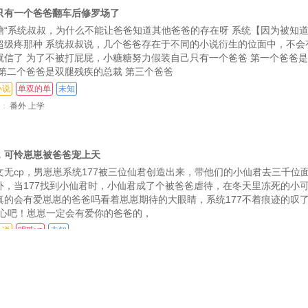
只有一个爸爸翻车后修罗场了
好，跟我走
第155章 贺家破产了？
第
糖“系统叔叔，为什么不能让爸爸知道其他爸爸的存在呀 系统【因为被知
你了？
第158章 回家喽，暴露了
第
超级疼那种 系统叔叔说，几个爸爸存在于不同的小说衍生的位面中，不会
就信了 为了不被打屁屁，小糖糖努力假装自己只有一个爸爸 第一个爸爸
啦
第161章 送个礼物，满意吗？
 第二个爸爸是双腿残疾的总裁 第三个爸爸
小说
单双的单
未知
爸爸
第164章 你根本不喜欢她
：
番外 上学
爸爸
第167章 我能治，不给你治哦
第
系？
第170章 叛逆岁岁
，可怜崽崽被爸爸宠上天
第173章 岁岁亲自造谣
文无cp，男崽崽系统177被三位仙君创造出来，带他们的小仙君去三千位
外，当177找到小仙君时，小仙君成了个被爸爸虐待，在冬天里冻死的小可
第176章 把她当成妈妈重新养一遍
第177章
真的会有爱崽崽的爸爸吗看着崽崽期待的大眼睛，系统177不着痕迹的叹
放心吧！崽崽一定会有爱你的爸爸的，
贺家了
第179章 贺老夫人发怒
小说
明珠ys
未知
你了呢
第182章 小窝囊再上线
第
：
崽崽在娃综被爸爸宠（13）
汤圆
第185章 小岁岁发大财
第188章 你跟你玩，你人品不好
第18
哈哈，大明
逆天改命！全京城