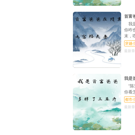
第115章 岁姐在线
第118章 梦里什么
首富
第121章 抢岁岁喽
我
你咋
第124章 亲哥啊
末，
穿越
第127章 小漏勺
最新章
第130章 亲亲就不
第133章 领钱喽
第136章 没救了，吃
我是
“
第139章 大侄子，给姑姑
你看
第142章 二等功来
都市
最新章
第145章 我要她
第148章 救命，小叔要
第151章 偷偷投喂小闺女