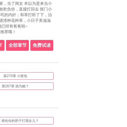
家，当了闺女 本以为是来当小
敢欺负你，直接打回去 抠门小
公司的内奸；和草打听了下，治
虐渣种花种草，小日子美滋滋
她已经有爸爸啦~
友推荐哦！
T
全部章节
免费试读
第270章 小抠包
第267章 就为她？
章 谁给你的胆子打我女儿？