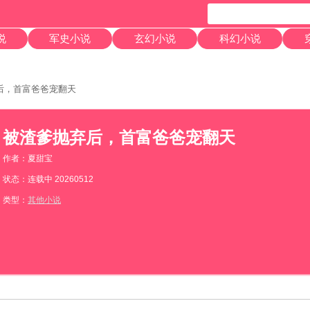
说
军史小说
玄幻小说
科幻小说
后，首富爸爸宠翻天
被渣爹抛弃后，首富爸爸宠翻天
作者：夏甜宝
状态：连载中 20260512
类型：
其他小说