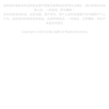
请所有作者发布作品时务必遵守国家互联网信息管理办法规定，我们拒绝任何色
情小说，一经发现，即作删除！
本站所收录的作品、社区话题、用户评论、用户上传内容或图片等均属用户个人
行为。如前述内容侵害您的权益，欢迎举报投诉，一经核实，立即删除，本站不
承担任何责任
Copyright © 2025
红袖小说网
All Rights Reserved.