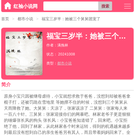
搜索
首页
>
都市小说
>
福宝三岁半：她被三个舅舅团宠了
福宝三岁半：她被三个舅舅团宠了
作者：满挽林
状态： 20241008
类型：
都市小说
简介
原身小宝只因被继母虐待，小宝就想求救于爸爸，没想到却被爸爸拿
棍子打，还被罚跪在雪地里 等她撑不住的时候，没想到三个舅舅从
天而降救了她。大舅舅：天凉了，张家该凉了 二舅舅：张家每人来
一百八十针。三舅舅：张家迎接你们的网暴吧。林家老爷子更是狠狠
的锤爆张长风的狗头 张长风：小宝爸爸知道错了，回来吧。小宝拒
绝了他，回到了林家，从此林家各个时来运转，得到的机遇越来越多
到最后没有想到自己的亲生爸爸另有其人，而且带着妈妈回来了。全