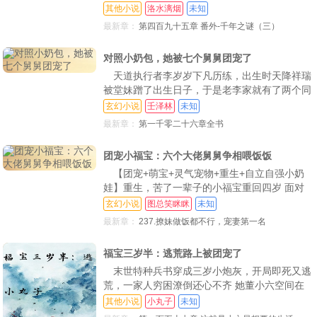
醒来，竟然多了七个舅舅 舅舅们个个有权有
其他小说
洛水漓烟
未知
第一卷 第88章 88
第一卷 第89章 89
第一卷 第90章 90
势，恨不得把她宠上了天 大舅舅“酥酥，喜欢天
最新章：
第四百九十五章 番外-千年之谜（三）
上的月亮吗？舅舅帮你取来 三舅舅“敢让我们家
第一卷 第91章 91
第一卷 第92章 92
酥酥掉眼泪，马上扔河里喂鱼 五舅舅“综艺直
对照小奶包，她被七个舅舅团宠了
播？不好意思，我的档期酥酥说了算 六舅舅“看
天道执行者李岁岁下凡历练，出生时天降祥瑞
被堂妹蹭了出生日子，于是老李家就有了两个同
日出生运道却不一样的姑娘 众人都说李岁岁是
玄幻小说
壬泽林
未知
丧门星，霉神转世，命克六亲，赶紧弄死完事儿
最新章：
第一千零二十六章全书
而李燕燕是小福星，福气包，大家都要抱大腿，
能蹭一点是一点 后来，李家各种倒霉走衰运，
团宠小福宝：六个大佬舅舅争相喂饭饭
李老太要活埋了李岁岁改运，李岁岁的大佬舅舅
【团宠+萌宝+灵气宠物+重生+自立自强小奶
们从四
娃】重生，苦了一辈子的小福宝重回四岁 面对
没良心的爹黑心的后娘，小福宝当场求支援，福
玄幻小说
图总笑眯眯
未知
宠鸽鸽安排上。京城第一大家族楚家的福宝，怎
最新章：
237.撩妹做饭都不行，宠妻第一名
么会是那么好欺负的 掌握着全朝命脉的舅舅们
大手一挥，小福宝被宠成掌上明珠 而面对前世
福宝三岁半：逃荒路上被团宠了
的仇人坏蛋，小福宝一一击破，狠狠打脸 什么
末世特种兵书穿成三岁小炮灰，开局即死又逃
后娘老
荒，一家人穷困潦倒还心不齐 她董小六空间在
手，物资收收收，咱有黑科技做护盾咱怕啥？极
其他小说
小丸子
未知
品亲戚该拾掇拾掇，该赶走赶走，那啥子女主、