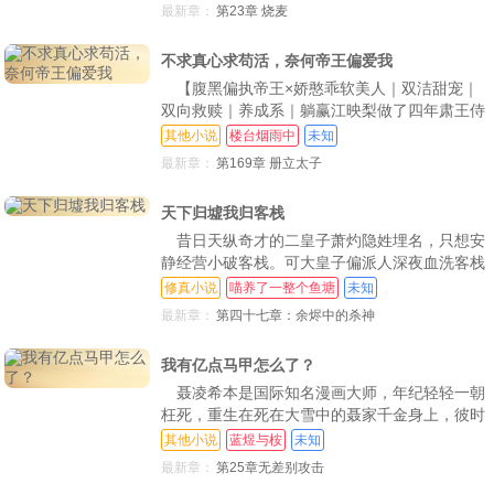
外给了馅饼一个点赞 西街市的赵大人给了鸡汤
最新章：
第23章 烧麦
馄饨一个五星好评。临安街的沈大人表示，这名
为烧烤的东西，吃了还想吃 但每次孟鸢摆完摊
不求真心求苟活，奈何帝王偏爱我
就奔向下一个地点，完全不顾身后嗷嗷待哺的食
【腹黑偏执帝王×娇憨乖软美人｜双洁甜宠｜
客？卖包子
双向救赎｜养成系｜躺赢江映梨做了四年肃王侍
妾，肃王萧承澜不好女色，府里只她一个妾室，
其他小说
楼台烟雨中
未知
日子安稳自在 本以为能一直这样安稳下去，没
最新章：
第169章 册立太子
想到，肃王登基了她从小小肃王侍妾一跃成为新
帝的嘉婕妤，直接误闯天家后宫让江映梨害怕，
天下归墟我归客栈
不想争宠，只想远离是非苟到最后。没想到，她
昔日天纵奇才的二皇子萧灼隐姓埋名，只想安
不争宠，
静经营小破客栈。可大皇子偏派人深夜血洗客栈
逼他出手，三皇子则笑里藏刀请他“指点江山。
修真小说
喵养了一整个鱼塘
未知
直到四皇子一把火烧尽他珍藏的先帝遗物，萧灼
最新章：
第四十七章：余烬中的杀神
终于搁下抹布，轻叹“本不想碰这江山，奈何诸
位—偏要烧我的客栈”三月后皇权更迭，新帝三
我有亿点马甲怎么了？
皇子颤巍巍跪请登基，却见萧灼丢还玉玺，转身
聂凌希本是国际知名漫画大师，年纪轻轻一朝
推门“嘘
枉死，重生在死在大雪中的聂家千金身上，彼时
对方才四岁 蛰伏十几年，聂凌希在山涧道馆长
其他小说
蓝煜与桉
未知
大成人，为寻当年杀害自己的凶手，以及替原主
最新章：
第25章无差别攻击
报仇，她一身底牌，设局回到临城聂家，重新出