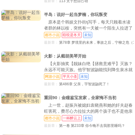
最新章：
113 太子想自己动
半岛：说好一起当梦楠，你玩叛变
原本是个韩娱文扑街tj写手，每天只顾着水读
者群的林以桉，突然有一天被一个陌生人拉进了
一个群聊 群里都是“同道中人，他们总是莫名奇
都市小说
旼旼是冬天
未知
妙地发出一年后发生的新闻和歌曲，而经过验
最新章：
第78章 梦境里的未来，事故之后，宁柳之危（1
证，林以桉发现他们所说的一切所言非虚 于
是，刚好被星探找上的他，带着这样一个bug，
火影：从截胡美琴开始
成功前往了半岛 从此就踏上了每天水群，拯救
【火影抽奖【靓妹白绝【拯救意难平】灭族？
她.们
永远不可能灭族。他宇智波鼬能找到降生泉水就
算我输 不许说“美琴别回头！我宇智波富城可是
网游小说
平天小圣
未知
正经人。美琴害羞说“我电磁炮架在须佐能乎
最新章：
第486章 父亲，宇智波鼬死了！
上，会不会有些奇怪”三代火影猿飞日斩曾言“别
的宇智波开眼睛万花筒，富城开的是嘴万花
重回90：金瞳鉴宝发家，全家悔不当初
筒”野原琳的哥哥野原新之助发自肺腑“我最崇拜
上一世，赵振兴被媳妇袁晓燕和她的奸夫赵春
的火影就
旺害死，费尽心力拉扯大的两个孩子也不是他亲
生的 重生回来，赵振兴果断抓奸 奸夫淫妇拼命
都市小说
一杯醉云上
未知
洗白 好啊！那就陪你们好好玩玩 这一世，他要
最新章：
第一卷 第233章 你今晚不去我那里睡吗？
让背叛自己的人全部付出代价 他的身世玉佩中