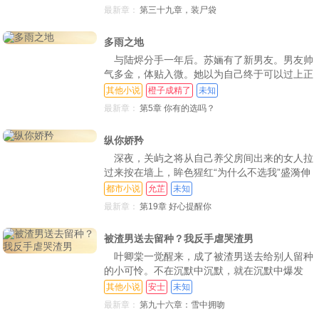
持枪连环劫案，焚尸案，金店大劫案，无头悬
最新章：
第三十九章，装尸袋
案.很多人的命运被改变，包括她.原来背后的人
是.且看重生的小片警如何一步步成为警界传
多雨之地
奇）
与陆烬分手一年后。苏婳有了新男友。男友帅
气多金，体贴入微。她以为自己终于可以过上正
常人的生活 却在一场平平无奇的家宴上，与陆
其他小说
橙子成精了
未知
烬重逢。白日，他牵着表妹的手，淡定喊她“表
最新章：
第5章 你有的选吗？
姐。夜晚，他将她压在身下，嗓音喑哑“婳婳，
我只爱你*恶魔的爱，是病态纠缠，是刻入骨
纵你娇矜
血，是至死方休。
深夜，关屿之将从自己养父房间出来的女人拉
过来按在墙上，眸色猩红“为什么不选我”盛漪伸
手擦了擦被亲花的口红，眯着眼笑的花枝乱颤，
都市小说
允芷
未知
随后一巴掌扇在男人脸上“我现在是你小妈，这
最新章：
第19章 好心提醒你
就是你对长辈的态度”
被渣男送去留种？我反手虐哭渣男
叶卿棠一觉醒来，成了被渣男送去给别人留种
的小可怜。不在沉默中沉默，就在沉默中爆发
叶卿棠左手医术包治百病，妙手回春，右手毒术
其他小说
安士
未知
谁来杀谁，阎罗都怕 从傅家回来以后，叶卿棠
最新章：
第九十六章：雪中拥吻
脚踩渣男，拳打渣女，小日子过得风生水起 才