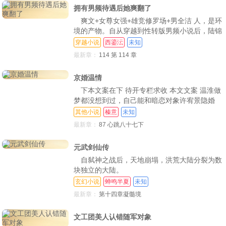
子“敢抢
拥有男频待遇后她爽翻了
爽文+女尊女强+雄竞修罗场+男全洁 人，是环
境的产物。自从穿越到性转版男频小说后，陆锦
澜深刻的理解了这句话 母亲顶天立地，父亲风
穿越小说
西鎏沄
未知
姿绰约，弟弟秀外慧中，连小爹养的妹妹都是孔
最新章：
114 第 114 章
武有力 穿越前，她对着手机呐喊：这世界能不
能像爱男一样爱我 穿越后，她真成耀祖了 她一
京婚温情
个混吃等死吊儿郎当的二世祖，每天的任务就是
下本文案在下 待开专栏求收 本文文案 温淮做
—
梦都没想到过，自己能和暗恋对象许宥景隐婚
她很清楚，这场婚姻是以长辈以怜惜，独独不是
其他小说
榛意
未知
因为他爱她 所以在公司，她做好秘书的本职工
最新章：
87 心跳八十七下
作，在家，她履行好妻子义务 原以为如此便是
满足，可许家长辈登门，打破了温淮的美梦 和
元武剑仙传
乔家小姐见面，是她亲自安排的行程 他不知实
自弑神之战后，天地崩塌，洪荒大陆分裂为数
情赴
块独立的大陆。
玄幻小说
蝉鸣半夏
未知
最新章：
第十四章凝髓境
文工团美人认错随军对象