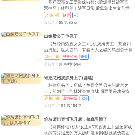
乖巧漂亮文工团甜妹vs荷尔蒙爆棚禁欲军官
双掉马｜体型差｜随军日常 孟莺莺出生文艺世
家，天生一副好喉咙好身段，是文工团台柱子
其他小说
似伊
未知
一睁眼穿到七零成杀猪匠的独女，虚荣艳俗，膀
最新章：
85 第 85 章
大腰圆，还是男主嫌恶的娃娃亲对象，最终领取
盒饭 可杀猪匠父亲病危，眼看独女被吃绝户，
出嫁后公子他疯了
他将女儿托付给自幼定下的娃娃亲对象 孟莺莺
【外冷内热直女女主+心机病娇男主＋茶香四
千里
溢男配】世人皆知，有着天人之姿的乌园公子慕
容熙有个护卫，叫沉鱼，是个不会笑的冷面美
其他小说
般般如画
未知
人，整日与乌园公子寸步不离，却不知夜深人静
最新章：
第040章 探问
时，冷面美人化身索命阎王，长剑之下，亡魂无
数 然而，在慕容熙的眼里，沉鱼不过是个卑贱
谁把龙袍披朕身上了(基建)
之人。可当这个卑贱之人要离开时，慕容熙后悔
林肆穿书了，穿成了争霸文里男主的后宫之
了~机关算
一，前朝唯一的林姓皇室血脉 后面更是戏份惨
淡，郁郁而终 不过万幸的是，现在的林肆才十
穿越小说
山桃绒绒
未知
岁，正因为被司天监算出与皇室命格相克，将她
最新章：
154 第 154 章
封为县主，送去偏远封地 林肆本来还在想将来
如何苟住一条小命，顺便远离男主，她的脑子里
炮灰师姐赛博飞升后，修真界懵了
突然天降基 建 系 统 四个大字 林肆：太好了是
【赛博修仙+机甲女主VS真香男主】温葇穿成
金手
灵能芯片报废的万人嫌师姐 刚睁眼就被伪善团