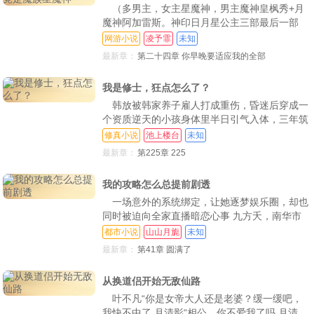
（多男主，女主星魔神，男主魔神皇枫秀+月
打！狠狠
魔神阿加雷斯。神印日月星公主三部最后一部
主魔族，以魔族为主，剧情以感情为主。青梅竹
网游小说
凌予霏
未知
马的感情）艾芙星洛是第六任星魔神瓦沙克之
最新章：
第二十四章 你早晚要适应我的全部
女，星魔族的公主 因为星魔族预言的特质，使
得她看起来柔弱，好似一股风就能吹走。但她可
我是修士，狂点怎么了？
是魔族的团宠 前有龙凤胎哥哥艾弗格斯的宠
韩放被韩家养子雇人打成重伤，昏迷后穿成一
爱，后有竹马
个资质逆天的小孩身体里半日引气入体，三年筑
基，又十年金丹顺利开辟神魂空间，又用了二十
修真小说
池上楼台
未知
年修炼到元婴几十年时间里收集了大量的灵草，
最新章：
第225章 225
灵药，好几条灵脉，灵矿，灵泉等天材地宝移植
道神魂空间里为自己提供修炼灵气他记得他在渡
我的攻略怎么总提前剧透
化神劫，怎么突然回来了韩放清醒后探查识海，
一场意外的系统绑定，让她逐梦娱乐圈，却也
发现神魂
同时被迫向全家直播暗恋心事 九方夭，南华市
顶级豪门九方家集万千宠爱于一身的大小姐，正
都市小说
山山月旎
未知
安稳度过大四生涯，人生最大的烦恼无非是期末
最新章：
第41章 圆满了
论文和如何与那位俊美如神祇的男人恋爱 然
而，一个意外降临的“巨星系统”彻底颠覆了她的
从换道侣开始无敌仙路
生活。于是，她的世界变得无比诡异。舞台上，
叶不凡“你是女帝大人还是老婆？缓一缓吧，
系统加持
我快不中了 月清影“相公，你不爱我了吗 月清