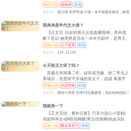
宠赵绵绵泼邪术脏水。灵抖黑热搜霸榜。微博营
科幻小说
垂杨栖
未知
销号造谣她毁宗门设备 她掏星际系统掀翻全修
最新章：
第22章 机甲终成 S 级！杀手偷家反被封，畸
真界：10秒修复废芯片救底层弟子。3D打印灵
能机甲硬撼仙界使者 直播拆解垄断代码让财阀
我弟弟是年代文大佬？
们慌了神！曾经嘲讽她的炼器师哭着递投名状，
【正文完 16岁的唐元元低血糖昏倒，意外觉
外门
醒了意识 她竟然是活在一本年代剧中，是男主
的亲姐姐 抱紧弟弟的金大腿，一辈子荣华富贵
其他小说
公子星昱
未知
错了 她生在男主发达前，十五岁辍学，把上学
最新章：
114 【114】
的机会让给了弟弟，打黑工，累死累活供他上大
学，未来的男主会成为科技新贵，还会和红颜知
今天毁灭大宋了吗？
己展开好几段旷世绝恋，最后和白富美千金喜结
穿越北宋靖康二年。赵琛成为徽、钦二帝北上
连理
青城后，负责留守京城的皇太子，赵谌 看着手
上徽、钦二帝，下令骗自己前往青城的圣旨，赵
穿越小说
冰霜布林
未知
谌长叹“事已至此，重开吧【第一世【你出逃失
最新章：
第四十四章 宗泽VS完颜娄室，顶尖统帅间的
败自杀，历史偏移，后世称赞你为赵宋皇室最后
的男人【第三世【你黄袍加身，以君王死社稷之
我就亲一下
志殉国，赢得后世赞许，被称为第五大意难平太
【正文完结，番外日更】巧克力流心小蛋糕|
子“大怂
表面乖乖女x阴暗花蝴蝶|男主挖墙脚|热血乐队
池冬槐一直知道，队内的主唱薄言最看不惯她
其他小说
酥皮芙芙子
未知
她性子软，不爱与人争辩，公认的好脾气，唯独