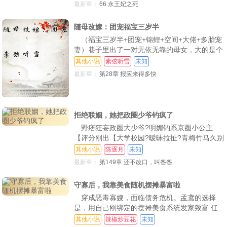
七天 这孙子生活谁爱干谁干，干不死自己，就
最新章：
66 永王妃之死
把对手往死里干“镇北侯家的县主她疯啦“她家姓
赵的不姓赵的全被她揍了个遍！她弟她妹她叔她
随母改嫁：团宠福宝三岁半
婶她祖母一个没少“哈“赵县主又发疯啦“她把三皇
（福宝三岁半+团宠+锦鲤+空间+大佬+多胎宠
妻）巷子里出了一对无依无靠的母女，大的是个
没人要的寡妇，小的是个成天神叨叨的娃娃 直
其他小说
素弦听雪
未知
到一日，将军府前来提亲。巷子里炸开了锅“一
最新章：
第28章 报应来得多快
个寡妇带着个孩子，人家陆大军将可是头婚“这
高枝可不是这么好攀的，等着被扫地出门的一
天“她们母女二人都是克星，别赔了自己又折
娃”气死
拒绝联姻，她把政圈少爷钓疯了
野痞狂妄政圈大少爷?明媚钓系京圈小公主
【评分刚出【大学校园?暧昧拉扯?青梅竹马久别
重逢?有嘴爽文?双洁甜宠权贵大学，私设，请寄
其他小说
陈逐月
未知
存脑子噢司妄，从政世家大少爷，顶级的家世和
最新章：
第149章 还不改口，叫爸爸
样貌，却是天生的坏种，出了名的野性难驯，肆
意妄为，痞得连司家长辈都管不住所有人都认为
守寡后，我靠美食随机摆摊暴富啦
没人能驯服他，直到大一突然来了一个转学生谭
穿成恶毒寡嫂，面临债务危机。孟鸢的选择
遇熙，
是，用自己刚绑定的摆摊美食系统发家致富 任
务随机刷新，每次地点也不一样。东巷口的李员
其他小说
辣椒炒豆花
未知