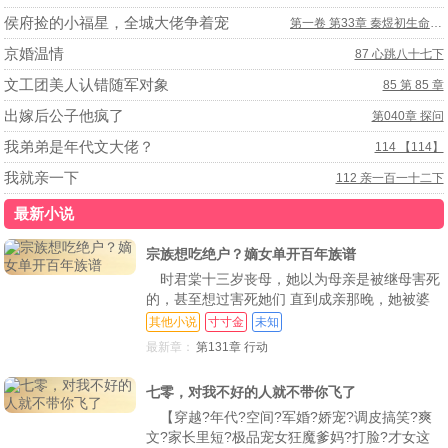
侯府捡的小福星，全城大佬争着宠
第一卷 第33章 秦煜初生命垂危
京婚温情
87 心跳八十七下
文工团美人认错随军对象
85 第 85 章
出嫁后公子他疯了
第040章 探问
我弟弟是年代文大佬？
114 【114】
我就亲一下
112 亲一百一十二下
最新小说
宗族想吃绝户？嫡女单开百年族谱
时君棠十三岁丧母，她以为母亲是被继母害死
的，甚至想过害死她们 直到成亲那晚，她被婆
母毒害，才知道宗族忌惮她的能力，与婆母联手
其他小说
寸寸金
未知
谋害了双亲，只有除去了她，才能对那对懦弱的
最新章：
第131章 行动
姐弟下手，吃绝户财那夜，继母和弟妹冒雨来到
乱葬岗将她拖了出来“棠儿，母亲来晚了“长姐，
七零，对我不好的人就不带你飞了
别怕，我们带你回家 看着被毁了容的妹妹，残
【穿越?年代?空间?军婚?娇宠?调皮搞笑?爽
了一条
文?家长里短?极品宠女狂魔爹妈?打脸?才女这